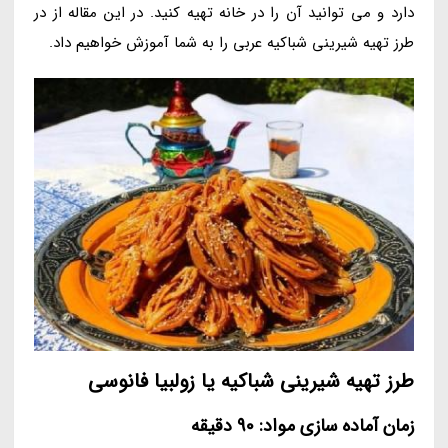
دارد و می توانید آن را در خانه تهیه کنید. در این مقاله از در
طرز تهیه شیرینی شباکیه عربی را به شما آموزش خواهیم داد.
طرز تهیه شیرینی شباکیه یا زولبیا فانوسی
زمان آماده سازی مواد: 90 دقیقه