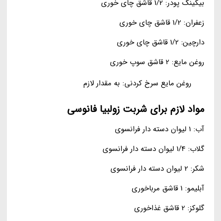
بیکینگ پودر: 1/2 قاشق چای خوری
زعفران: 1/2 قاشق چای خوری
دارچین: 1/2 قاشق چای خوری
روغن مایع: 2 قاشق سوپ خوری
روغن مایع سرخ کردنی: به مقدار لازم
مواد لازم برای شربت زولبیا فانوسی
آب: 1 لیوان دسته دار فرانسوی
گلاب: 1/4 لیوان دسته دار فرانسوی
شکر: 2 لیوان دسته دار فرانسوی
آبلیمو: 1 قاشق مرباخوری
گلوکز: 2 قاشق غذاخوری