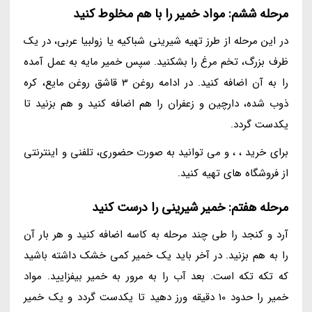
مرحله ششم: مواد خمیر را با هم مخلوط کنید
در این مرحله از طرز تهیه شیرینی شباکیه یا زولبیا عربی، در یک
ظرف بزرگ، تخم مرغ را بشکنید. سپس خمیر مایه به عمل آمده
را به آن اضافه کنید. در ادامه روغن 3 قاشق روغن مایع، کره
ذوب شده، دارچین و زعفران را هم اضافه کنید و هم بزنید تا
یکدست گردد.
برای خرید ، ، و می توانید به صورت حضوری، تلفنی و اینترنتی
از فروشگاه های تهیه کنید.
مرحله هفتم: خمیر شیرینی را درست کنید
آرد و کنجد را طی چند مرحله به کاسه اضافه کنید و هر بار آن
را به هم بزنید. در آخر باید یک خمیر کمی خشک داشته باشید
که تکه تکه است. بعد آب را به مرور به خمیر بیفزایید. مواد
خمیر را حدود 10 دقیقه ورز دهید تا یکدست گردد و یک خمیر