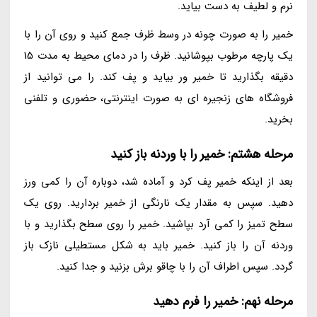
نرم و لطیف به دست بیاید.
خمیر را به صورت چونه در وسط ظرف جمع کنید و روی آن را با
یک پارچه مرطوب بپوشانید. ظرف را در دمای محیط به مدت 15
دقیقه بگذارید تا خمیر ور بیاید و پف کند. را می توانید از
فروشگاه های زنجیره ای به صورت اینترنتی، حضوری و تلفنی
بخرید.
مرحله هشتم: خمیر را با وردنه باز کنید
بعد از اینکه خمیر پف کرد و آماده شد، دوباره آن را کمی ورز
دهید. سپس به مقدار یک نارنگی از خمیر بردارید. روی یک
سطح تمیز را کمی آرد بپاشید. خمیر را روی سطح بگذارید و با
وردنه آن را باز کنید. خمیر باید به شکل مستطیلی نازک باز
گردد. سپس اطراف آن را با چاقو برش بزنید و جدا کنید.
مرحله نهم: خمیر را فرم دهید