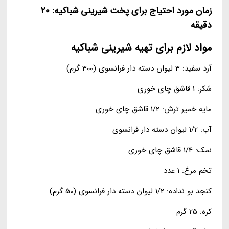
زمان مورد احتیاج برای پخت شیرینی شباکیه: 20
دقیقه
مواد لازم برای تهیه شیرینی شباکیه
آرد سفید: 3 لیوان دسته دار فرانسوی (300 گرم)
شکر: 1 قاشق چای خوری
مایه خمیر ترش: 1/2 قاشق چای خوری
آب: 1/2 لیوان دسته دار فرانسوی
نمک: 1/4 قاشق چای خوری
تخم مرغ: 1 عدد
کنجد بو نداده: 1/2 لیوان دسته دار فرانسوی (50 گرم)
کره: 25 گرم