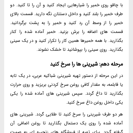
با چاقو روی خمیر را شیارهایی ایجاد کنید و آن را تا کنید. دو
طرف خمیر را بلند کنید و داخل دستتان نگه دارید. قسمت بالای
خمیر را از وسط آن رد کنید و خمیر را به پشت برگردانید.
قسمت های اضافه را برش بزنید. خمیر آماده شده را کنار
بگذارید. با همه خمیرها همین کار را تکرار کنید و در یک سینی
بگذارید. روی سینی را بپوشانید تا خشک نشوند.
مرحله دهم: شیرینی ها را سرخ کنید
در این مرحله از دستور تهیه شیرینی شباکیه عربی، در یک تابه
یا قابلمه، به مقدار کافی روغن سرخ کردنی بریزید و روی حرارت
بگذارید تا داغ گردد. سپس شیرینی های آماده شده را یکی
یکی داخل روغن داغ سرخ کنید.
هر دو طرف شیرینی را سرخ کنید تا طلایی گردد. شیرینی های
آماده شده را روی یک دستمال بگذارید تا روغن اضافی آن
گرفته گردد. برای تهیه از فروشگاه های زنجیره ای به صورت