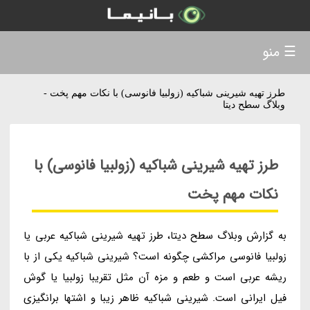
☰ منو
طرز تهیه شیرینی شباکیه (زولبیا فانوسی) با نکات مهم پخت -
وبلاگ سطح دیتا
طرز تهیه شیرینی شباکیه (زولبیا فانوسی) با
نکات مهم پخت
به گزارش وبلاگ سطح دیتا، طرز تهیه شیرینی شباکیه عربی یا
زولبیا فانوسی مراکشی چگونه است؟ شیرینی شباکیه یکی از با
ریشه عربی است و طعم و مزه آن مثل تقریبا زولبیا یا گوش
فیل ایرانی است. شیرینی شباکیه ظاهر زیبا و اشتها برانگیزی