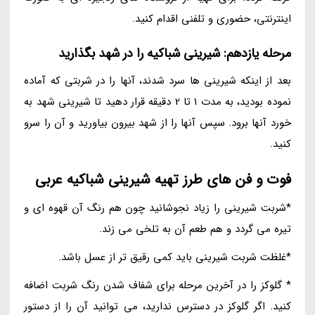
اینترنتی، حضوری و تلفنی اقدام کنید.
مرحله یازدهم: شیرینی شباکیه را در شهد بگذارید
بعد از اینکه شیرینی ها سرد شدند، آنها را در شربتی که آماده
نموده بودید، به مدت 1 تا 2 دقیقه قرار دهید تا شیرینی شهد به
خورد آنها برود. سپس آنها را از شهد بیرون بیاورید و آن را سرو
کنید.
فوت و فن های طرز تهیه شیرینی شباکیه عربی
*شربت شیرینی را زیاد نجوشانید چون هم رنگ آن قهوه ای و
تیره می گردد و هم طعم آن به تلخی می زند.
*غلظت شربت شیرینی باید کمی رقیق تر از عسل باشد.
* گلوکز را در آخرین مرحله برای شفاف شدن رنگ شربت اضافه
کنید. اگر گلوکز در دسترس ندارید، می توانید آن را از دستور