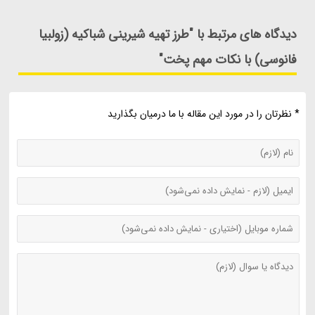
دیدگاه های مرتبط با "طرز تهیه شیرینی شباکیه (زولبیا
فانوسی) با نکات مهم پخت"
* نظرتان را در مورد این مقاله با ما درمیان بگذارید