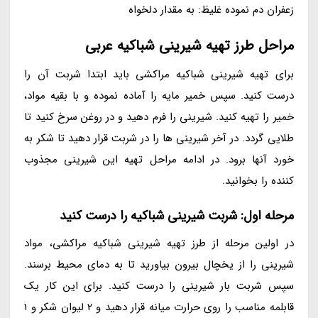
زعفران دم نموده غلیظ: به مقدار دلخواه
مراحل طرز تهیه شیرینی شباکیه عربی
برای تهیه شیرینی شباکیه مراکشی باید ابتدا شربت آن را
درست کنید. سپس خمیر مایه را آماده نموده و با بقیه مواد،
خمیر را تهیه کنید. شیرینی را فرم دهید و در روغن سرخ کنید تا
طلایی گردد. در آخر شیرینی ها را در شربت قرار دهید تا شکر به
خورد آنها برود. در ادامه مراحل تهیه این شیرینی مجذوب
کننده را بخوانید.
مرحله اول: شربت شیرینی شباکیه را درست کنید
در اولین مرحله از طرز تهیه شیرینی شباکیه مراکشی، مواد
شیرینی را از یخچال بیرون بیاورید تا به دمای محیط برسند.
سپس شربت بار شیرینی را درست کنید. برای این کار یک
قابلمه مناسب را روی حرارت میانه قرار دهید و 2 لیوان شکر و 1