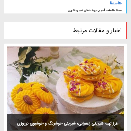
هاستفا
مجله هاستفا، آخرین رویدادهای دنیای فناوری
اخبار و مقالات مرتبط
طرز تهیه شیرینی زعفرانی؛ شیرینی خوشرنگ و خوشبوی نوروزی