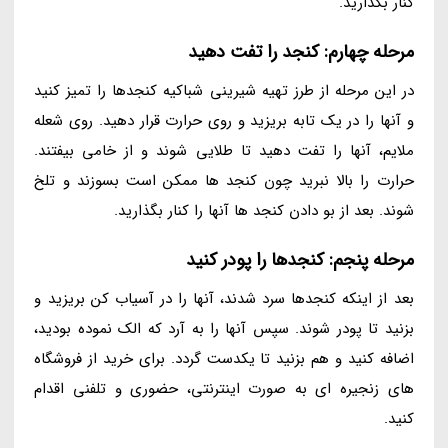
کنار بگذارید.
مرحله چهارم: کنجد را تفت دهید
در این مرحله از طرز تهیه شیرینی شباکیه کنجدها را تمیز کنید
و آنها را در یک تابه بریزید و روی حرارت قرار دهید. روی شعله
ملایم، آنها را تفت دهید تا طلایی شوند و از خامی بیفتند.
حرارت را بالا نبرید چون کنجد ها ممکن است بسوزند و تلخ
شوند. بعد از بو دادن کنجد ها آنها را کنار بگذارید.
مرحله پنجم: کنجدها را پودر کنید
بعد از اینکه کنجدها سرد شدند، آنها را در آسیاب کن بریزید و
بزنید تا پودر شوند. سپس آنها را به آرد که الک نموده بودید،
اضافه کنید و هم بزنید تا یکدست گردد. برای خرید از فروشگاه
های زنجیره ای به صورت اینترنتی، حضوری و تلفنی اقدام
کنید.