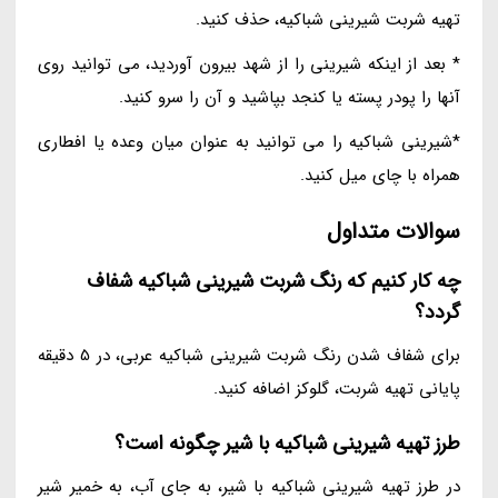
تهیه شربت شیرینی شباکیه، حذف کنید.
* بعد از اینکه شیرینی را از شهد بیرون آوردید، می توانید روی
آنها را پودر پسته یا کنجد بپاشید و آن را سرو کنید.
*شیرینی شباکیه را می توانید به عنوان میان وعده یا افطاری
همراه با چای میل کنید.
سوالات متداول
چه کار کنیم که رنگ شربت شیرینی شباکیه شفاف
گردد؟
برای شفاف شدن رنگ شربت شیرینی شباکیه عربی، در 5 دقیقه
پایانی تهیه شربت، گلوکز اضافه کنید.
طرز تهیه شیرینی شباکیه با شیر چگونه است؟
در طرز تهیه شیرینی شباکیه با شیر، به جای آب، به خمیر شیر