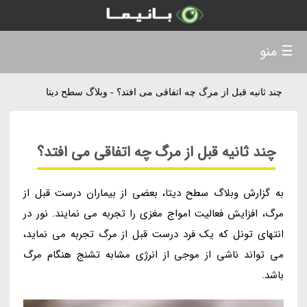
☰ منو
چند ثانیه قبل از مرگ چه اتفاقی می افتد؟ - وبلاگ سطح دیتا
چند ثانیه قبل از مرگ چه اتفاقی می افتد؟
به گزارش وبلاگ سطح دیتا، بعضی از بیماران درست قبل از
مرگ، افزایش فعالیت امواج مغزی را تجربه می نمایند. نور در
انتهای تونل که یک فرد درست قبل از مرگ تجربه می نماید،
می تواند ناشی از موجی از انرژی مشابه تشنج هنگام مرگ
باشد.