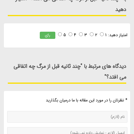
دهید
امتیاز دهید:
1
2
3
4
5
رای
دیدگاه های مرتبط با "چند ثانیه قبل از مرگ چه اتفاقی
می افتد؟"
* نظرتان را در مورد این مقاله با ما درمیان بگذارید