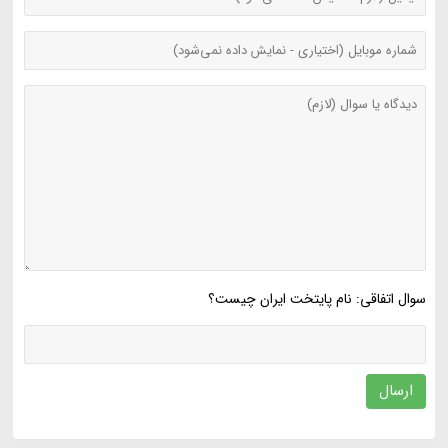
سوال اتفاقی: نام پایتخت ایران چیست؟
ارسال