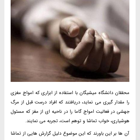
محققان دانشگاه میشیگان با استفاده از ابزاری که امواج مغزی
را مقدار گیری می نماید، دریافتند که افراد درست قبل از مرگ
جهشی در فعالیت امواج گاما را در ناحیه ای از مغز که مسئول
هوشیاری، خواب تماشا و توهم است، تجربه می نمایند.
آن ها بر این باورند که این موضوع دلیل گزارش هایی از تماشا