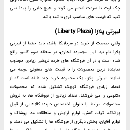
چک اوت با سرعت انجام می گردد و هیچ جایی را پیدا نمی
کنید که قیمت های مناسب تری داشته باشد.
لیبرتی پلازا (Liberty Plaza)
وقتی صحبت از خرید در سریلانکا باشد، باید حتما از لیبرتی
پلازا نام برد. این مجموعه تجاری، در منطقه سوم کلمبو واقع
شده است و در آن فروشگاه های خرده فروشی زیادی مجذوب
نماینده ترین محصولات را با قیمت های معقولی عرضه می
نمایند. لیبرتی پلازا، یک مجموعه خرید چند طبقه است که از
تعداد زیادی فروشگاه کوچک تشکیل شده که محصولات
متنوعی را می فروشند. تعداد زیادی از فروشگاه ها، به فروش
محصولات مرتبط با بانوان اختصاص دارند؛ کالاهایی از قبیل
پوشاک، کیف، کفش، لوازم آرایش و متعلقات مد. پوشاک و
لوازم آقایان، بخش دیگری از فروشگاه ها را تشکیل می دهند و