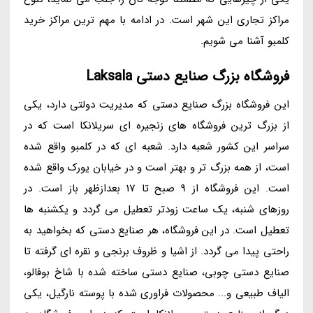
مراکز تجاری این شهر است. در ادامه با مهم ترین مراکز خرید
کلمبو آشنا می شویم.
فروشگاه بزرگ صنایع دستی Laksala
این فروشگاه بزرگ صنایع دستی که مدیریت دولتی دارد، یکی
از بزرگ ترین فروشگاه های زنجیره ای سریلانکا است که در
سراسر این کشور شعبه دارد. شعبه ای که در کلمبو واقع شده
است، از همه بزرگ تر و بهتر است و در خیابان یورک واقع شده
است. این فروشگاه از 9 صبح تا 17 بعدازظهر باز است. در
روزهای شنبه، یک ساعت زودتر تعطیل می گردد و یکشنبه ها
تعطیل است. در این فروشگاه، هر صنایع دستی که بخواهید به
راحتی پیدا می گردد. از اشیا و ظروف برنجی و نقره ای گرفته تا
صنایع دستی چوبی، صنایع دستی ساخته شده با شاخ بوفالو،
الیاف طبیعی و... محصولات فراوری شده با پوسته نارگیل، یکی