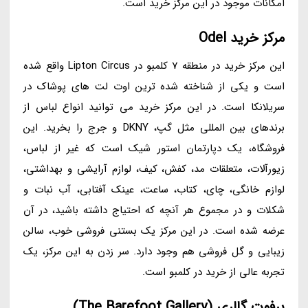
امکانات موجود در این مرکز خرید است.
مرکز خرید Odel
این مرکز خرید در منطقه 7 کلمبو در Lipton Circus واقع شده
است و یکی از شناخته شده ترین اوت لت های پوشاک در
سریلانکا است. در این مرکز خرید می توانید انواع لباس از
برندهای بین المللی مثل گپ، DKNY و جرج را بخرید. این
فروشگاه، یک دپارتمان استور شیک است که غیر از لباس،
زیورآلات، متعلقات مد، کفش، کیف، لوازم آرایشی و بهداشتی،
لوازم خانگی، چای، کتاب، ساعت، عینک آفتابی، آب نبات و
شکلات و در مجموع هر آنچه که احتیاج داشته باشید، در آن
عرضه شده است. در این مرکز یک بستنی فروشی خوب، سالن
زیبایی و گل فروشی هم وجود دارد. سر زدن به این مرکز، یک
تجربه عالی از خرید در کلمبو است.
برفوت گالری (The Barefoot Gallery)