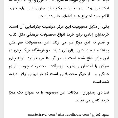
بچه ها هم از تنوع فروشگاه های اسباب بازی و پوشاک بچه ها
لذت می برند. این مجموعه، یک مرکز تجاری عالی برای خرید
اقلام مورد احتیاج همه اعضای خانواده است.
یکی از دلایل محبوبیت این مرکز، موقعیت جغرافیایی آن است.
خریداران زیادی برای خرید انواع محصولات فرهنگی مثل کتاب
و فیلم به این مرکز سر می زنند. این محصولات هم مثل
پوشاک، قیمت های ارزان ای دارند. دو فروشگاه بزرگ چای در
این مرکز واقع شده است که در آن ها می توانید انواع چای
سیلان را امتحان و بخرید. زیورآلات، محصولات چرمی، لوازم
خانگی و... از دیگر محصولاتی است که در لیبرتی پلازا عرضه
شده است.
تعدادی رستوران، امکانات این مجموعه را به عنوان یک مرکز
خرید کامل می نماید.
منبع: کجارو / smartertravel.com / nkartravelhouse.com