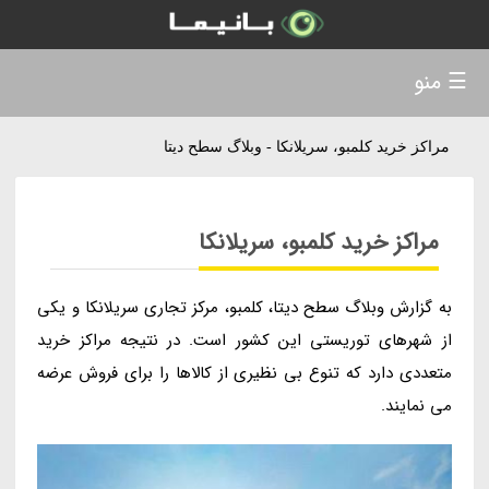
☰ منو
مراکز خرید کلمبو، سریلانکا - وبلاگ سطح دیتا
مراکز خرید کلمبو، سریلانکا
به گزارش وبلاگ سطح دیتا، کلمبو، مرکز تجاری سریلانکا و یکی
از شهرهای توریستی این کشور است. در نتیجه مراکز خرید
متعددی دارد که تنوع بی نظیری از کالاها را برای فروش عرضه
می نمایند.