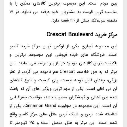
بین مردم است. این مجموعه برترین کالاهای ممکن را با
مناسب ترین قیمت به مشتریان خود عرضه می نماید. در 17
منطقه سریلانکا، بیش از 120 شعبه دارد.
مرکز خرید Crescat Boulevard
این مجموعه تجاری یکی از لوکس ترین مراکز خرید کلمبو
است. فروشگاه های خرده فروشی این مجموعه، برترین و
باکیفیت ترین کالاهای موجود در بازار را عرضه می نمایند. این
مرکز که به طور خلاصه، Crescat هم نامیده می گردد، از نظر
بزرگی، چندان قابل توجه نیست، ولی کیفیت و تنوع کالاهای
آن بی نظیر است. یکی از مهم ترین ویژگی های آن که باعث
شده بین اهالی و گردشگران محبوب باشد، موقعیت جغرافیایی
آن است. این مجموعه در مجاورت Cinnamon Grand، یکی از
شناخته شده ترین و شیک ترین هتل های مرکز کلمبو واقع
شده است. این مرکز به هتل متصل است و 35 کیلومتر تا