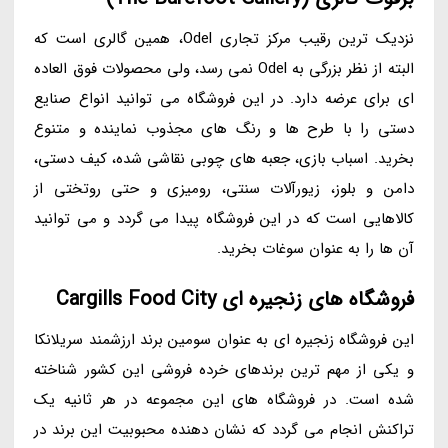
نزدیک ترین رقیب مرکز تجاری Odel، همین گالری است که
البته از نظر بزرگی به Odel نمی رسد، ولی محصولات فوق العاده
ای برای عرضه دارد. در این فروشگاه می توانید انواع صنایع
دستی را با طرح ها و رنگ های مجذوب نماینده و متنوع
بخرید. اسباب بازی، جعبه های چوبی نقاشی شده، کیف دستی،
دامن و بلوز، زیورآلات سنتی، رومیزی و حتی روتختی از
کالاهایی است که در این فروشگاه پیدا می گردد و می توانید
آن ها را به عنوان سوغات بخرید.
فروشگاه های زنجیره ای Cargills Food City
این فروشگاه زنجیره ای به عنوان سومین برند ارزشمند سریلانکا
و یکی از مهم ترین برندهای خرده فروشی این کشور شناخته
شده است. در فروشگاه های این مجموعه در هر ثانیه یک
تراکنش انجام می گردد که نشان دهنده محبوبیت این برند در