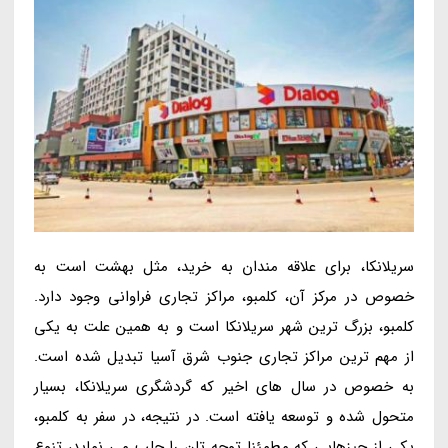
سریلانکا، برای علاقه مندان به خرید، مثل بهشت است به
خصوص در مرکز آن، کلمبو، مراکز تجاری فراوانی وجود دارد.
کلمبو، بزرگ ترین شهر سریلانکا است و به همین علت به یکی
از مهم ترین مراکز تجاری جنوب شرق آسیا تبدیل شده است.
به خصوص در سال های اخیر که گردشگری سریلانکا، بسیار
متحول شده و توسعه یافته است. در نتیجه، در سفر به کلمبو،
یکی از چیزهایی که مطمئنا توجه تان را جلب می نماید، تنوع