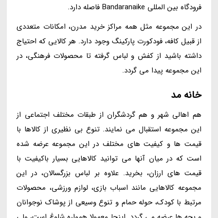
فرودگاه بین المللی Bandaranaike فاصله دارد.
در این مجموعه مثل همه مراکز خرید مدرن، امکانات متعددی
از قبیل کافه، فودکورت پارکینگ وجود دارد. هر کالایی که احتیاج
داشته باشید از کفش و لباس گرفته تا محصولات فرهنگی، در
این مجموعه پیدا می گردد.
خانه مد
هم اهالی شهر و هم گردشگران از طبقات مختلف اجتماعی از
این مجموعه استقبال می نمایند. تنوع بی نظیری از کالاها با
قیمت ها و کیفیت های مختلف در این مجموعه عرضه شده
است که در میان آنها می توانید کالاهایی بسیار باکیفیت با
قیمت های ارزان، بخرید. علاوه بر لباس بزرگسالان، در این
مجموعه کالاهایی مانند اسباب بازی، لوازم ورزشی، محصولات
مرتبط با کودک، حوله حمام و تنوع وسیعی از پوشاک نوجوانان
و بچه ها عرضه می گردد. اینجا معمولا همواره شلوغ است، ولی