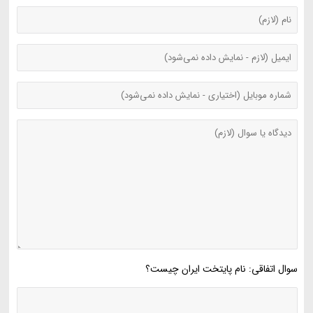
سوال اتفاقی: نام پایتخت ایران چیست؟