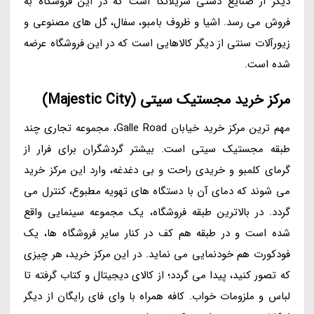
دیگر از صنایع دستی سریلانکا است که در این فروشگاه به
فروش می رسد. اشیا و ظروف بامبو، سفال، گل های مصنوعی و
زیورآلات سنتی از دیگر کالاهایی است که در این فروشگاه عرضه
شده است.
مرکز خرید مجستیک سیتی (Majestic City)
مهم ترین مرکز خرید خیابان Galle Road، مجموعه تجاری چند
طبقه مجستیک سیتی است. بیشتر گردشگران برای فرار از
گرمای کلمبو و خریدی راحت و بی دغدغه، وارد این مرکز خرید
می شوند که دمای آن با دستگاه های تهویه مطبوع، کنترل می
گردد. در بالاترین طبقه فروشگاه، یک مجموعه سینمایی واقع
شده است و در طبقه هم کف در کنار سایر فروشگاه ها، یک
فودکورت هم خودنمایی می نماید. در این مرکز خرید، هر چیزی
که تصور کنید، پیدا می گردد؛ از کالای دیجیتال و کتاب گرفته تا
لباس و ملزومات خواب. کافه همراه با وای فای رایگان از دیگر