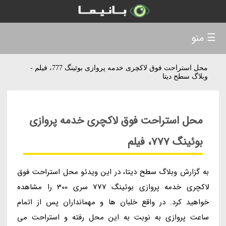
☰ منو
محل استراحت فوق لاکچری خدمه پروازی بوئینگ 777، فیلم -
وبلاگ سطح دیتا
محل استراحت فوق لاکچری خدمه پروازی
بوئینگ 777، فیلم
به گزارش وبلاگ سطح دیتا، در این ویدئو محل استراحت فوق
لاکچری خدمه پروازی بوئینگ 777 سری 300 را مشاهده
خواهید کرد. در واقع خلبان ها و مهمانداران پس از اتمام
ساعت پروازی به نوبت به این محل رفته و استراحت می