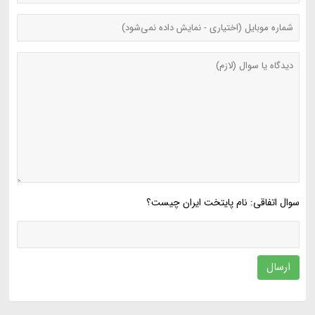
سوال اتفاقی: نام پایتخت ایران چیست؟
ارسال