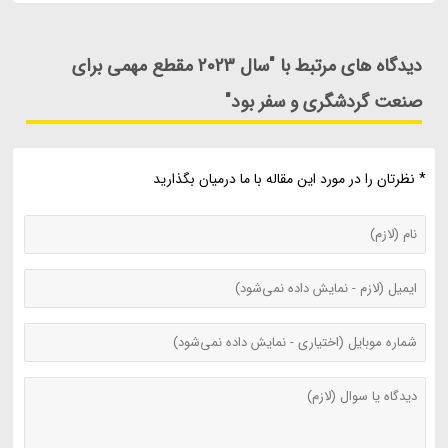
دیدگاه های مرتبط با "سال 2023 مقطع مهمی برای
صنعت گردشگری و سفر بود"
* نظرتان را در مورد این مقاله با ما درمیان بگذارید