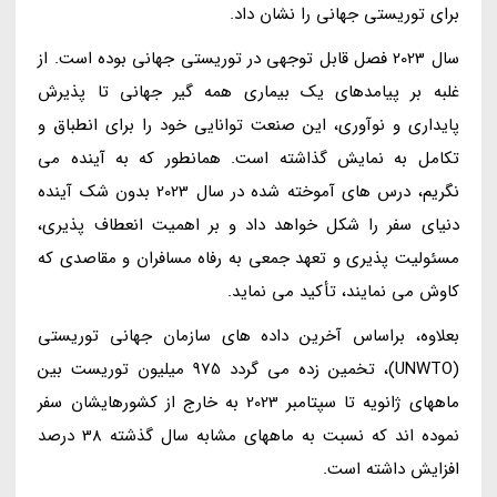
برای توریستی جهانی را نشان داد.
سال 2023 فصل قابل توجهی در توریستی جهانی بوده است. از
غلبه بر پیامدهای یک بیماری همه گیر جهانی تا پذیرش
پایداری و نوآوری، این صنعت توانایی خود را برای انطباق و
تکامل به نمایش گذاشته است. همانطور که به آینده می
نگریم، درس های آموخته شده در سال 2023 بدون شک آینده
دنیای سفر را شکل خواهد داد و بر اهمیت انعطاف پذیری،
مسئولیت پذیری و تعهد جمعی به رفاه مسافران و مقاصدی که
کاوش می نمایند، تأکید می نماید.
بعلاوه، براساس آخرین داده های سازمان جهانی توریستی
(UNWTO)، تخمین زده می گردد 975 میلیون توریست بین
ماههای ژانویه تا سپتامبر 2023 به خارج از کشورهایشان سفر
نموده اند که نسبت به ماههای مشابه سال گذشته 38 درصد
افزایش داشته است.