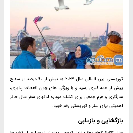
توریستی بین المللی سال 2023 به بیش از 90 درصد از سطح
پیش از همه گیری رسید و با ویژگی های چون انعطاف پذیری،
سازگاری و عزم جمعی برای کشف دوباره لذتهای سفر سال حائز
اهمیتی برای سفر و توریستی رقم خورد.
بازگشایی و بازیابی
سال 2023 نقطه عطف قابل توجهی بود؛ زیرا بسیاری از کشورها