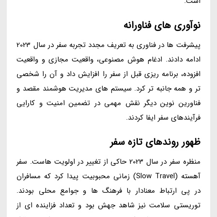
است.
نوآوری های فناورانه
پیشرفت ها در فناوری به تعریف مجدد تجربه سفر در سال 2023
ادامه دادند. ادغام هوش مصنوعی، واقعیت مجازی و واقعیت
افزوده، برنامه ریزی قبل از سفر را افزایش داد و آن را شخصی
تر و همه جانبه تر کرد. سیستم های مدیریت هوشمند مقصد و
فناورین نوین دیگر نقش مهمی در تضمین امنیت و کارایی
فرآیندهای سفر ایفا کردند.
ظهور روندهای تازه سفر
منظره سفر در سال 2023 حاکی از تغییر در اولویت هاست. سفر
آهسته (Slow Travel) زمانی محبوبیت پیدا کرد که مسافران
در پی ارتباط معنادار با فرهنگ ها و جوامع محلی بودند.
توریستی سلامت نیز شاهد جهش بود و تعداد فزاینده ای از