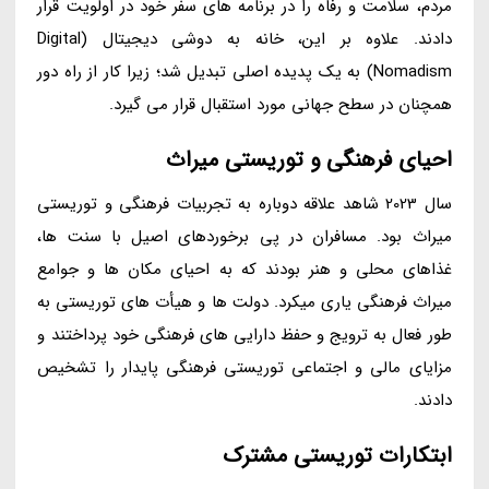
مردم، سلامت و رفاه را در برنامه های سفر خود در اولویت قرار
دادند. علاوه بر این، خانه به دوشی دیجیتال (Digital
Nomadism) به یک پدیده اصلی تبدیل شد؛ زیرا کار از راه دور
همچنان در سطح جهانی مورد استقبال قرار می گیرد.
احیای فرهنگی و توریستی میراث
سال 2023 شاهد علاقه دوباره به تجربیات فرهنگی و توریستی
میراث بود. مسافران در پی برخوردهای اصیل با سنت ها،
غذاهای محلی و هنر بودند که به احیای مکان ها و جوامع
میراث فرهنگی یاری میکرد. دولت ها و هیأت های توریستی به
طور فعال به ترویج و حفظ دارایی های فرهنگی خود پرداختند و
مزایای مالی و اجتماعی توریستی فرهنگی پایدار را تشخیص
دادند.
ابتکارات توریستی مشترک