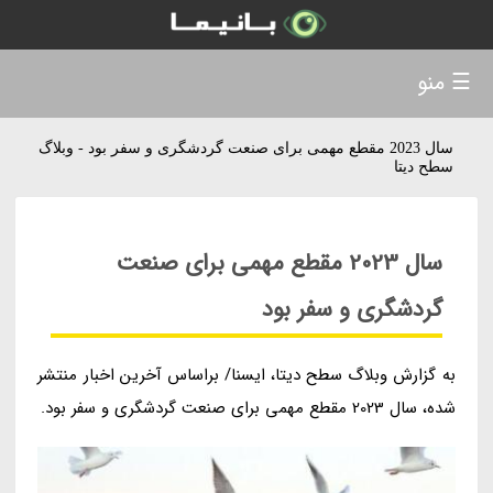
☰ منو
سال 2023 مقطع مهمی برای صنعت گردشگری و سفر بود - وبلاگ
سطح دیتا
سال 2023 مقطع مهمی برای صنعت
گردشگری و سفر بود
به گزارش وبلاگ سطح دیتا، ایسنا/ براساس آخرین اخبار منتشر
شده، سال 2023 مقطع مهمی برای صنعت گردشگری و سفر بود.