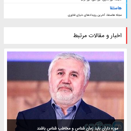
هاستفا
مجله هاستفا، آخرین رویدادهای دنیای فناوری
اخبار و مقالات مرتبط
موزه داران باید زمان شناس و مخاطب شناس باشند