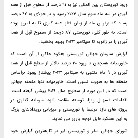
ورود توریستان بین المللی نیز به 91 درصد از سطوح قبل از همه
گیری در سه ماه سوم سال 2023 رسید و در جولای به 92 درصد
رسید که برترین ماه از زمان آغاز همه گیری تا به امروز بوده
است. به طور کلی، توریستی 87 درصد از سطوح قبل از همه
گیری را در ژانویه تا سپتامبر 2023 بهبود بخشید.
گزارش سازمان جهانی توریستی بعلاوه حاکی از آن است که
خاورمیانه همچنان با ورود 20 درصد بالاتر از سطح قبل از همه
گیری در 9 ماه منتهی به سپتامبر 2023 پیشتاز بهبود براساس
منطقه ها به صورت نسبی است. خاورمیانه تنها منطقه جهانی
است که در این دوره از سطوح سال 2019 پیشی گرفته است.
اقدامات تسهیل ویزا، توسعه مقاصد تازه، سرمایه گذاری در
پروژه های تازه مرتبط با توریستی و میزبانی رویدادهای بزرگ
به این عملکرد قابل توجه یاری می نماید.
شورای جهانی سفر و توریستی نیز در تازهترین گزارش خود