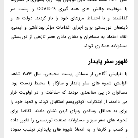
با موفقیت چالش های همه گیری COVID-19 را پشت سر
گذاشتند و با احتیاط مرزهای خود را باز کردند. دولت ها و
ذینفعان توریستی برای اجرای اقدامات مؤثر بهداشتی و ایمنی،
القاء اعتماد به مسافران و نشان دادن عصر تازهی از توریستی
مسئولانه همکاری کردند.
ظهور سفر پایدار
با افزایش آگاهی از مسائل زیست محیطی، سال 2023 شاهد
افزایش شیوه های سفر پایدار و سازگار با محیط زیست بود.
مسافران در پی مقاصدی بودند که حفاظت را در اولویت قرار
می دادند، از ابتکارات اکوتوریسم استقبال کردند و تعهد خود را
برای به حداقل رساندن ردپای کربن نشان دادند. تقاضا برای
تجربه های سفر سبز و مسئولانه صنعت توریستی را تغییر داده
و کسب و کارها را به اتخاذ شیوه های پایدارتر ترغیب نموده