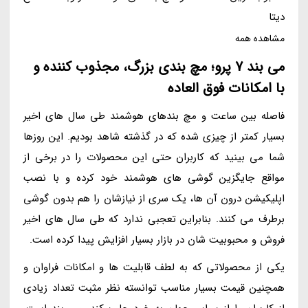
دیتا
مشاهده همه
می بند 7 پرو؛ مچ بندی بزرگ، مجذوب کننده و
با امکانات فوق العاده
فاصله بین ساعت و مچ بندهای هوشمند طی سال های اخیر
بسیار کمتر از چیزی شده که در گذشته شاهد بودیم. این روزها
شما می بینید که کاربران حتی این محصولات را در برخی از
مواقع جایگزین گوشی های هوشمند خود کرده و با نصب
اپلیکیشن درون آن ها، یک سری از نیازشان را هم بدون گوشی
برطرف می کنند. بنابراین تعجبی ندارد که طی سال های اخیر
فروش و محبوبیت شان در بازار بسیار افزایش پیدا کرده است.
یکی از محصولاتی که به لطف قابلیت ها و امکانات فراوان و
همچنین قیمت بسیار مناسب توانسته نظر مثبت تعداد زیادی