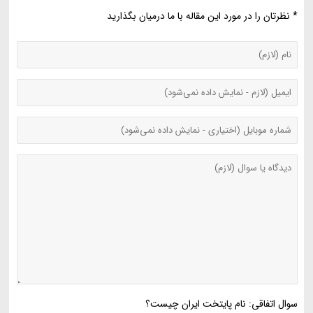
* نظرتان را در مورد این مقاله با ما درمیان بگذارید
سوال اتفاقی: نام پایتخت ایران چیست؟