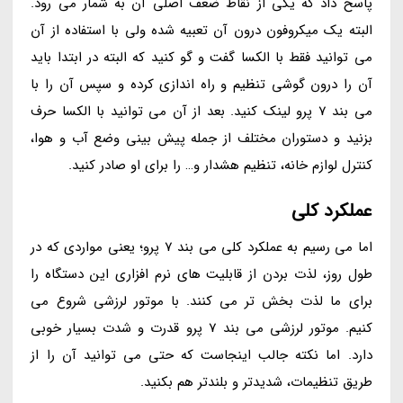
پاسخ داد که یکی از نقاط ضعف اصلی آن به شمار می رود.
البته یک میکروفون درون آن تعبیه شده ولی با استفاده از آن
می توانید فقط با الکسا گفت و گو کنید که البته در ابتدا باید
آن را درون گوشی تنظیم و راه اندازی کرده و سپس آن را با
می بند 7 پرو لینک کنید. بعد از آن می توانید با الکسا حرف
بزنید و دستوران مختلف از جمله پیش بینی وضع آب و هوا،
کنترل لوازم خانه، تنظیم هشدار و… را برای او صادر کنید.
عملکرد کلی
اما می رسیم به عملکرد کلی می بند 7 پرو؛ یعنی مواردی که در
طول روز، لذت بردن از قابلیت های نرم افزاری این دستگاه را
برای ما لذت بخش تر می کنند. با موتور لرزشی شروع می
کنیم. موتور لرزشی می بند 7 پرو قدرت و شدت بسیار خوبی
دارد. اما نکته جالب اینجاست که حتی می توانید آن را از
طریق تنظیمات، شدیدتر و بلندتر هم بکنید.