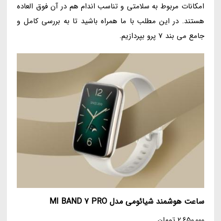
امکانات مربوط به سلامتی و تناسب اندام هم در آن فوق العاده
هستند. در این مطلب با ما همراه باشید تا به بررسی کامل و
جامع می بند 7 پرو بپردازیم.
ساعت هوشمند شیائومی مدل MI BAND 7 PRO
2,650,000 تومان