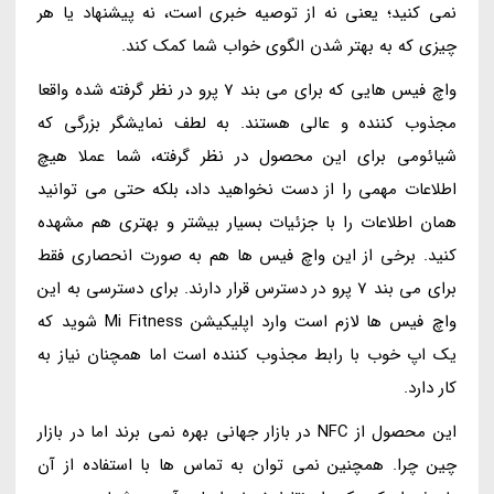
نمی کنید؛ یعنی نه از توصیه خبری است، نه پیشنهاد یا هر
چیزی که به بهتر شدن الگوی خواب شما کمک کند.
واچ فیس هایی که برای می بند 7 پرو در نظر گرفته شده واقعا
مجذوب کننده و عالی هستند. به لطف نمایشگر بزرگی که
شیائومی برای این محصول در نظر گرفته، شما عملا هیچ
اطلاعات مهمی را از دست نخواهید داد، بلکه حتی می توانید
همان اطلاعات را با جزئیات بسیار بیشتر و بهتری هم مشهده
کنید. برخی از این واچ فیس ها هم به صورت انحصاری فقط
برای می بند 7 پرو در دسترس قرار دارند. برای دسترسی به این
واچ فیس ها لازم است وارد اپلیکیشن Mi Fitness شوید که
یک اپ خوب با رابط مجذوب کننده است اما همچنان نیاز به
کار دارد.
این محصول از NFC در بازار جهانی بهره نمی برند اما در بازار
چین چرا. همچنین نمی توان به تماس ها با استفاده از آن