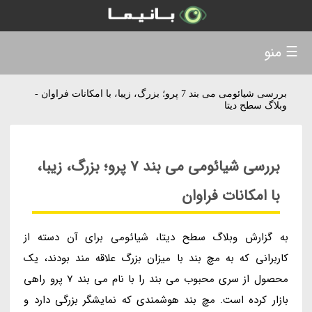
☰ منو
بررسی شیائومی می بند 7 پرو؛ بزرگ، زیبا، با امکانات فراوان -
وبلاگ سطح دیتا
بررسی شیائومی می بند 7 پرو؛ بزرگ، زیبا،
با امکانات فراوان
به گزارش وبلاگ سطح دیتا، شیائومی برای آن دسته از
کاربرانی که به مچ بند با میزان بزرگ علاقه مند بودند، یک
محصول از سری محبوب می بند را با نام می بند 7 پرو راهی
بازار کرده است. مچ بند هوشمندی که نمایشگر بزرگی دارد و