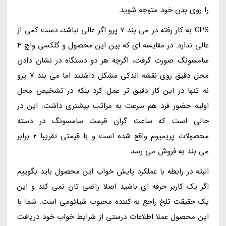
را روی بدن خود متوجه شوید.
GPS به کار رفته در می بند 7 پرو اگر عالی نباشد، دست کمی از
عالی ندارد. در مقایسه ای که بین این محصول و گلکسی واچ 4
سامسونگ صورت گرفت، اگرچه هر دو دستگاه در نشان دادن
محل دقیق روی نقشه اندکی مشکل داشتند اما می بند 7 پرو
نه تنها در این کار دقیق تر عمل کرد بلکه در تشخیص محل
اولیه حضور فرد هم سرعت به مراتب بیشتری داشت. این در
حالی است که ساعت گران قیمت سامسونگ در دسته
محصولات پریمیوم واقع شده است و با قیمتی تقریبا 2 برابر
می بند به فروش می رسد.
البته در رابطه با عملکرد پایش خواب این محصول باید بگوییم
اگر یک کاربر حرفه ای باشید اصلا راضی تان نمی کند و این
یک حقیقت تلخ راجع به کننده محبوب شیائومی است. شما با
این محصول عملا اطلاعات درستی از شرایط خواب خود دریافت