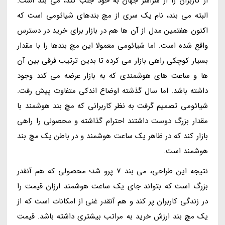
از کاربران را از سراسر جهان به خود جلب کند، می بند است.
البته می بند، نام یک سری از مچ بندهای شیائومی است که
اکنون هفتمین مدل از آن ها هم در بازار برای خرید در دسترس
واقع شده است. اما شیائومی معمولا این مچ بندها را با مقدار
بسیار کوچکی راهی بازار می کرده تا بدین ترتیب فرقی بین آن
ها و ساعت های هوشمندی که به بازار عرضه می کند وجود
داشته باشد. اما سال گذشته اوضاع اندکی متفاوت پیش رفت.
شیائومی تصمیم گرفت به نظر کاربرانی که مچ بند هوشمند با
مقدار بزرگ دوست داشتند احترام گذاشته و محصولی را راهی
بازار کند که در ظاهر یک ساعت هوشمند و در باطن یک مچ بند
هوشمند است.
نتیجه این طراحی، می بند 7 پرو شد؛ محصولی که هم آنقدر
بزرگ است که بتواند جای یک ساعت هوشمند ارزان قیمت را
در زندگی کاربران پر کند و هم آنقدر غنی از امکانات است که از
یک مچ بند ارزش خرید به مراتب بیشتری داشته باشد. قیمت