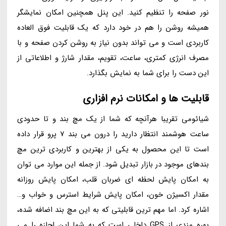
نور صفحه را تنظیم کنید. این پنل همچنین امکان نمایشگر
همیشه روشن را هم در خود دارد که یک قابلیت فوق العاده
کاربردی است و می تواند بدون نیاز به روشن کردن صفحه و با
مصرف انرژی کمتری، ساعت، تقویم، مقدار شارژ و اطلاعاتی از
این دست را برای شما به نمایش بگذارد.
قابلیت ها و امکانات نرم افزاری
شیائومی تقریبا هرآنچه که شما از یک مچ بند و تا حدودی
ساعت هوشمند انتظار دارید را درون می بند 7 پرو قرار داده
است تا این محصول به یکی از بهترین و کاربردی ترین مچ
بندهای موجود در بازار تبدیل شود. از جمله این موارد می توان
به امکان پایش لحظه ای ضربان قلب، امکان پایش روزانه
مقدار اکسیژن خون، امکان پایش شرایط استرس و خواب و…
اشاره کرد. اما مهم ترین قابلیتی که به این مچ بند اضافه شده،
بهره مندی از GPS داخلی است که به شما این اجازه را می