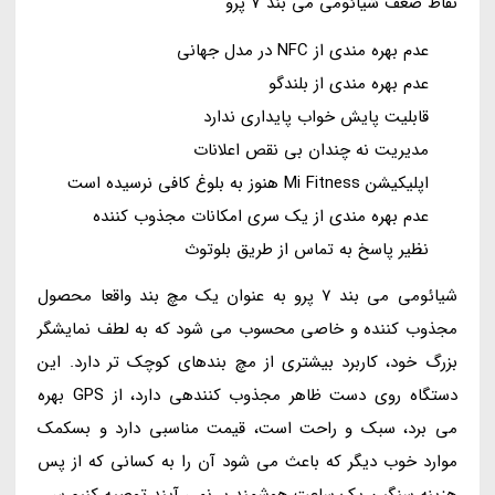
نقاط ضعف شیائومی می بند 7 پرو
عدم بهره مندی از NFC در مدل جهانی
عدم بهره مندی از بلندگو
قابلیت پایش خواب پایداری ندارد
مدیریت نه چندان بی نقص اعلانات
اپلیکیشن Mi Fitness هنوز به بلوغ کافی نرسیده است
عدم بهره مندی از یک سری امکانات مجذوب کننده
نظیر پاسخ به تماس از طریق بلوتوث
شیائومی می بند 7 پرو به عنوان یک مچ بند واقعا محصول
مجذوب کننده و خاصی محسوب می شود که به لطف نمایشگر
بزرگ خود، کاربرد بیشتری از مچ بندهای کوچک تر دارد. این
دستگاه روی دست ظاهر مجذوب کنندهی دارد، از GPS بهره
می برد، سبک و راحت است، قیمت مناسبی دارد و بسکمک
موارد خوب دیگر که باعث می شود آن را به کسانی که از پس