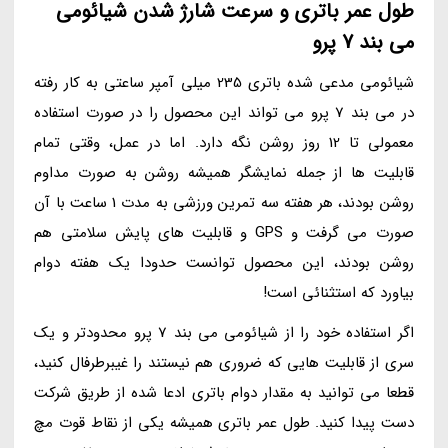
طول عمر باتری و سرعت شارژ شدن شیائومی
می بند 7 پرو
شیائومی مدعی شده باتری 235 میلی آمپر ساعتی به کار رفته
در می بند 7 پرو می تواند این محصول را در صورت استفاده
معمولی تا 12 روز روشن نگه دارد. اما در عمل، وقتی تمام
قابلیت ها از جمله نمایشگر همیشه روشن به صورت مداوم
روشن بودند، هر هفته سه تمرین ورزشی به مدت 1 ساعت با آن
صورت می گرفت و GPS و قابلیت های پایش سلامتی هم
روشن بودند، این محصول توانست حدودا یک هفته دوام
بیاورد که استثنائی است!
اگر استفاده خود را از شیائومی می بند 7 پرو محدودتر و یک
سری از قابلیت هایی که ضروری هم نیستند را غیبرطرفال کنید،
قطعا می توانید به مقدار دوام باتری ادعا شده از طریق شرکت
دست پیدا کنید. طول عمر باتری همیشه یکی از نقاط قوت مچ