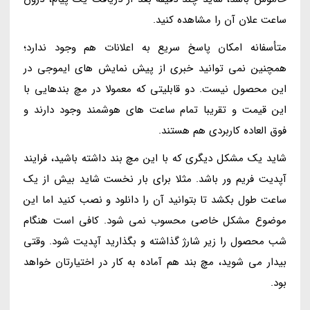
ساعت علان آن را مشاهده کنید.
متأسفانه امکان پاسخ سریع به اعلانات هم وجود ندارد؛
همچنین نمی توانید خبری از پیش نمایش های ایموجی در
این محصول نیست. دو قابلیتی که معمولا در مچ بندهایی با
این قیمت و تقریبا تمام ساعت های هوشمند وجود دارند و
فوق العاده کاربردی هم هستند.
شاید یک مشکل دیگری که با این مچ بند داشته باشید، فرایند
آپدیت فریم ور باشد. مثلا برای بار نخست شاید بیش از یک
ساعت طول بکشد تا بتوانید آن را دانلود و نصب کنید اما این
موضوع مشکل خاصی محسوب نمی شود. کافی است هنگام
شب محصول را زیر شارژ گذاشته و بگذارید آپدیت شود. وقتی
بیدار می شوید، مچ بند هم آماده به کار در اختیارتان خواهد
بود.